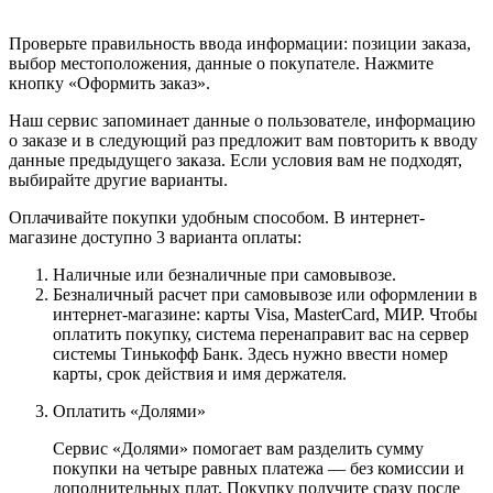
Проверьте правильность ввода информации: позиции заказа,
выбор местоположения, данные о покупателе. Нажмите
кнопку «Оформить заказ».
Наш сервис запоминает данные о пользователе, информацию
о заказе и в следующий раз предложит вам повторить к вводу
данные предыдущего заказа. Если условия вам не подходят,
выбирайте другие варианты.
Оплачивайте покупки удобным способом. В интернет-
магазине доступно 3 варианта оплаты:
Наличные или безналичные при самовывозе.
Безналичный расчет при самовывозе или оформлении в
интернет-магазине: карты Visa, MasterCard, МИР. Чтобы
оплатить покупку, система перенаправит вас на сервер
системы Тинькофф Банк. Здесь нужно ввести номер
карты, срок действия и имя держателя.
Оплатить «Долями»
Сервис «Долями» помогает вам разделить сумму
покупки на четыре равных платежа — без комиссии и
дополнительных плат. Покупку получите сразу после