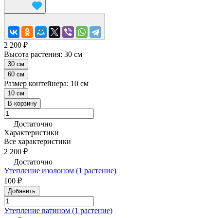
2 200 ₽
Высота растения:
30 см
30 см
60 см
Размер контейнера:
10 см
10 см
В корзину
Достаточно
Характеристики
Все характеристики
2 200 ₽
Достаточно
Утепление изолоном (1 растение)
100 ₽
Добавить
Утепление ватином (1 растение)