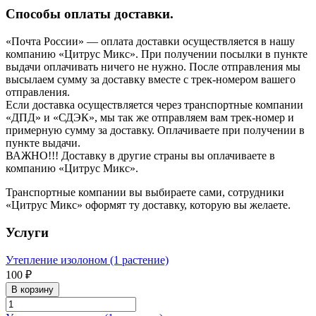
Способы оплаты доставки.
«Почта России» — оплата доставки осуществляется в нашу
компанию «Цитрус Микс». При получении посылки в пункте
выдачи оплачивать ничего не нужно. После отправления мы
высылаем сумму за доставку вместе с трек-номером вашего
отправления.
Если доставка осуществляется через транспортные компании
«ДПД» и «СДЭК», мы так же отправляем вам трек-номер и
примерную сумму за доставку. Оплачиваете при получении в
пункте выдачи.
ВАЖНО!!! Доставку в другие страны вы оплачиваете в
компанию «Цитрус Микс».
Транспортные компании вы выбираете сами, сотрудники
«Цитрус Микс» оформят ту доставку, которую вы желаете.
Услуги
Утепление изолоном (1 растение)
100 ₽
В корзину