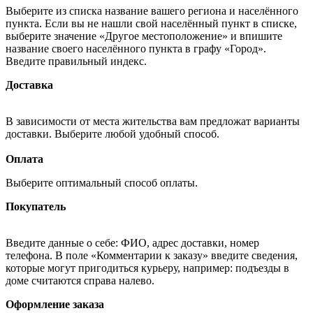
Выберите из списка название вашего региона и населённого
пункта. Если вы не нашли свой населённый пункт в списке,
выберите значение «Другое местоположение» и впишите
название своего населённого пункта в графу «Город».
Введите правильный индекс.
Доставка
В зависимости от места жительства вам предложат варианты
доставки. Выберите любой удобный способ.
Оплата
Выберите оптимальный способ оплаты.
Покупатель
Введите данные о себе: ФИО, адрес доставки, номер
телефона. В поле «Комментарии к заказу» введите сведения,
которые могут пригодиться курьеру, например: подъезды в
доме считаются справа налево.
Оформление заказа