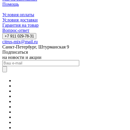
Помощь
Условия оплаты
Условия доставки
Гарантия на товар
Вопрос-ответ
+7 911 029-78-31
citrus-mix@mail.ru
Санкт-Петербург, Штурманская 9
Подписаться
на новости и акции