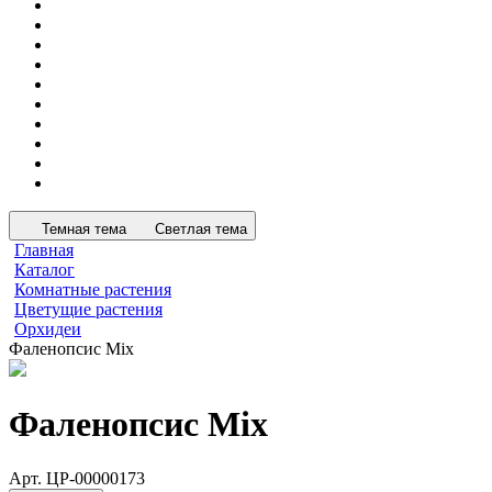
Темная тема
Светлая тема
Главная
Каталог
Комнатные растения
Цветущие растения
Орхидеи
Фаленопсис Mix
Фаленопсис Mix
Арт.
ЦР-00000173