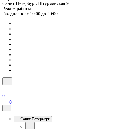
Санкт-Петербург, Штурманская 9
Режим работы
Ежедневно: с 10:00 до 20:00
0
0
Санкт-Петербург