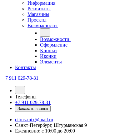
Информация
Реквизиты
Магазины
Проекты
Возможности
Возможности
Оформление
Кнопки
Иконки
Элементы
Контакты
+7 911 029-78-31
Телефоны
+7 911 029-78-31
Заказать звонок
citrus-mix@mail.ru
Санкт-Петербург, Штурманская 9
Ежедневно: с 10:00 до 20:00