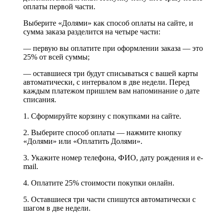
оплаты первой части.
Выберите «Долями» как способ оплаты на сайте, и
сумма заказа разделится на четыре части:
— первую вы оплатите при оформлении заказа — это
25% от всей суммы;
— оставшиеся три будут списываться с вашей карты
автоматически, с интервалом в две недели. Перед
каждым платежом пришлем вам напоминание о дате
списания.
1. Сформируйте корзину с покупками на сайте.
2. Выберите способ оплаты — нажмите кнопку
«Долями» или «Оплатить Долями».
3. Укажите номер телефона, ФИО, дату рождения и e-
mail.
4. Оплатите 25% стоимости покупки онлайн.
5. Оставшиеся три части спишутся автоматически с
шагом в две недели.