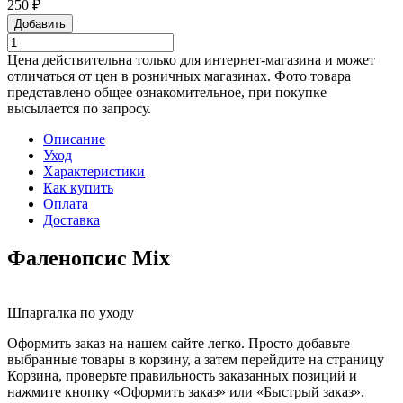
250 ₽
Добавить
Цена действительна только для интернет-магазина и может
отличаться от цен в розничных магазинах. Фото товара
представлено общее ознакомительное, при покупке
высылается по запросу.
Описание
Уход
Характеристики
Как купить
Оплата
Доставка
Фаленопсис Mix
Шпаргалка по уходу
Оформить заказ на нашем сайте легко. Просто добавьте
выбранные товары в корзину, а затем перейдите на страницу
Корзина, проверьте правильность заказанных позиций и
нажмите кнопку «Оформить заказ» или «Быстрый заказ».