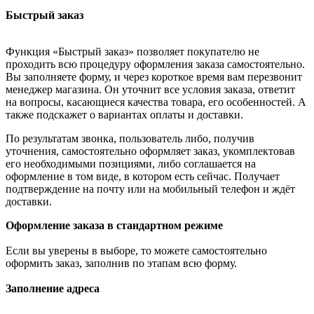
Быстрый заказ
Функция «Быстрый заказ» позволяет покупателю не
проходить всю процедуру оформления заказа самостоятельно.
Вы заполняете форму, и через короткое время вам перезвонит
менеджер магазина. Он уточнит все условия заказа, ответит
на вопросы, касающиеся качества товара, его особенностей. А
также подскажет о вариантах оплаты и доставки.
По результатам звонка, пользователь либо, получив
уточнения, самостоятельно оформляет заказ, укомплектовав
его необходимыми позициями, либо соглашается на
оформление в том виде, в котором есть сейчас. Получает
подтверждение на почту или на мобильный телефон и ждёт
доставки.
Оформление заказа в стандартном режиме
Если вы уверены в выборе, то можете самостоятельно
оформить заказ, заполнив по этапам всю форму.
Заполнение адреса